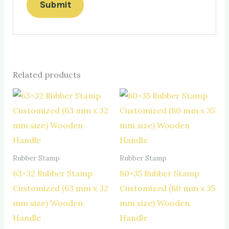
Related products
Rubber Stamp
Rubber Stamp
63×32 Rubber Stamp
80×35 Rubber Stamp
Customized (63 mm x 32
Customized (80 mm x 35
mm size) Wooden
mm size) Wooden
Handle
Handle