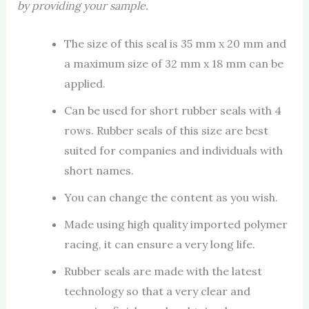
by providing your sample.
The size of this seal is 35 mm x 20 mm and
a maximum size of 32 mm x 18 mm can be
applied.
Can be used for short rubber seals with 4
rows. Rubber seals of this size are best
suited for companies and individuals with
short names.
You can change the content as you wish.
Made using high quality imported polymer
racing, it can ensure a very long life.
Rubber seals are made with the latest
technology so that a very clear and