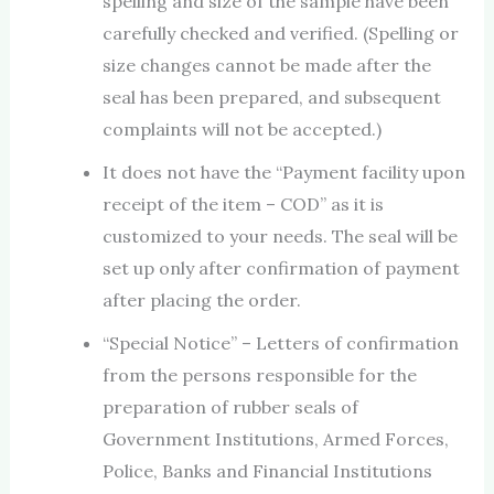
spelling and size of the sample have been
carefully checked and verified. (Spelling or
size changes cannot be made after the
seal has been prepared, and subsequent
complaints will not be accepted.)
It does not have the “Payment facility upon
receipt of the item – COD” as it is
customized to your needs. The seal will be
set up only after confirmation of payment
after placing the order.
“Special Notice” – Letters of confirmation
from the persons responsible for the
preparation of rubber seals of
Government Institutions, Armed Forces,
Police, Banks and Financial Institutions