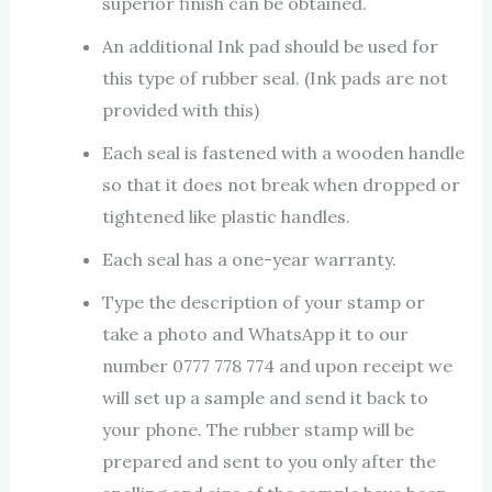
superior finish can be obtained.
An additional Ink pad should be used for
this type of rubber seal. (Ink pads are not
provided with this)
Each seal is fastened with a wooden handle
so that it does not break when dropped or
tightened like plastic handles.
Each seal has a one-year warranty.
Type the description of your stamp or
take a photo and WhatsApp it to our
number 0777 778 774 and upon receipt we
will set up a sample and send it back to
your phone. The rubber stamp will be
prepared and sent to you only after the