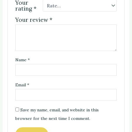
Your
rating
*
Your review
*
Name
*
Email
*
Save my name, email, and website in this
browser for the next time I comment.