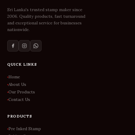
Sri Lanka's trusted stamp maker since
2006. Quality products, fast turnaround
and exceptional service for businesses
nationwide.
QUICK LINKS
Home
About Us
Our Products
Contact Us
PRODUCTS
Pre Inked Stamp