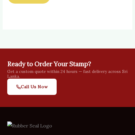
Ready to Order Your Stamp?
Get a custom quote within 24 hours — fast delivery across Sri
Lanka.
Call Us Now