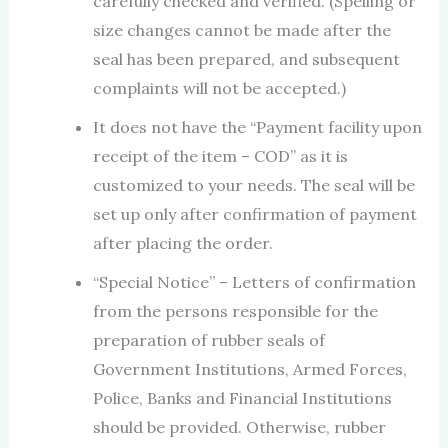
carefully checked and verified. (Spelling or
size changes cannot be made after the
seal has been prepared, and subsequent
complaints will not be accepted.)
It does not have the “Payment facility upon
receipt of the item – COD” as it is
customized to your needs. The seal will be
set up only after confirmation of payment
after placing the order.
“Special Notice” – Letters of confirmation
from the persons responsible for the
preparation of rubber seals of
Government Institutions, Armed Forces,
Police, Banks and Financial Institutions
should be provided. Otherwise, rubber