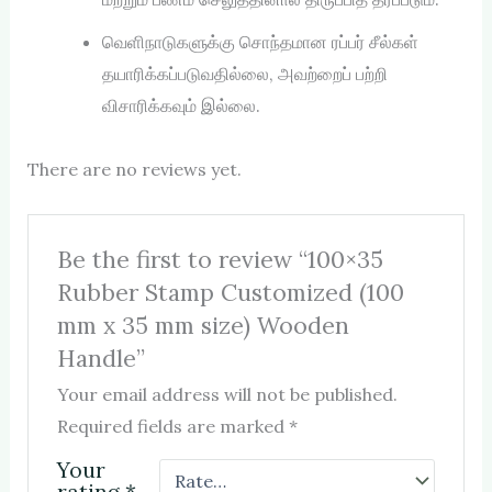
வெளிநாடுகளுக்கு சொந்தமான ரப்பர் சீல்கள்
தயாரிக்கப்படுவதில்லை, அவற்றைப் பற்றி
விசாரிக்கவும் இல்லை.
There are no reviews yet.
Be the first to review “100×35
Rubber Stamp Customized (100
mm x 35 mm size) Wooden
Handle”
Your email address will not be published.
Required fields are marked
*
Your
rating
*