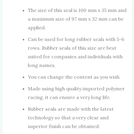
The size of this seal is 100 mm x 35 mm and
a maximum size of 97 mm x 32 mm can be
applied.
Can be used for long rubber seals with 5-6
rows. Rubber seals of this size are best
suited for companies and individuals with
long names.
You can change the content as you wish.
Made using high quality imported polymer
racing, it can ensure a very long life.
Rubber seals are made with the latest
technology so that a very clear and
superior finish can be obtained.