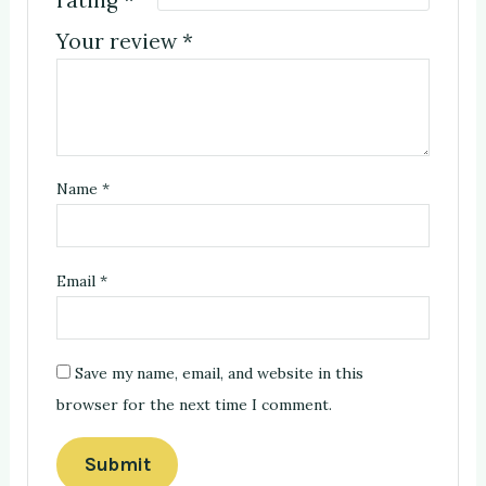
Your review
*
Name
*
Email
*
Save my name, email, and website in this
browser for the next time I comment.