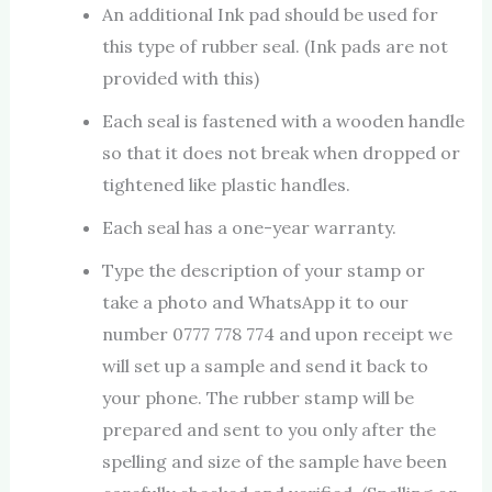
An additional Ink pad should be used for
this type of rubber seal. (Ink pads are not
provided with this)
Each seal is fastened with a wooden handle
so that it does not break when dropped or
tightened like plastic handles.
Each seal has a one-year warranty.
Type the description of your stamp or
take a photo and WhatsApp it to our
number 0777 778 774 and upon receipt we
will set up a sample and send it back to
your phone. The rubber stamp will be
prepared and sent to you only after the
spelling and size of the sample have been