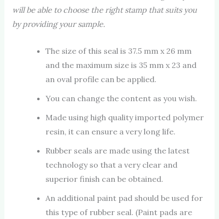
will be able to choose the right stamp that suits you
by providing your sample.
The size of this seal is 37.5 mm x 26 mm
and the maximum size is 35 mm x 23 and
an oval profile can be applied.
You can change the content as you wish.
Made using high quality imported polymer
resin, it can ensure a very long life.
Rubber seals are made using the latest
technology so that a very clear and
superior finish can be obtained.
An additional paint pad should be used for
this type of rubber seal. (Paint pads are