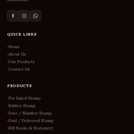
QUICK LINKS
Home
About Us
Our Products
Contact Us
PRODUCTS
Pre Inked Stamp
Rubber Stamp
Date / Number Stamp
Paid / Delivered Stamp
Bill Books & Stationery