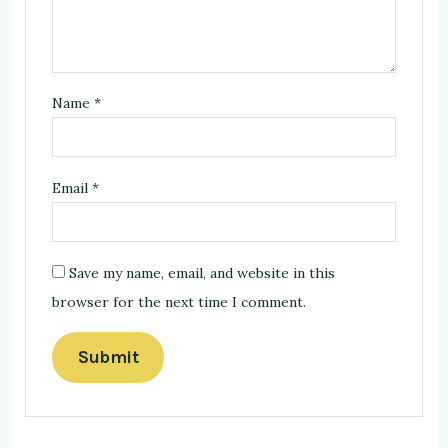
Name
*
Email
*
Save my name, email, and website in this
browser for the next time I comment.