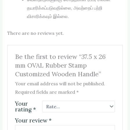
தயாரிக்கப்படுவதில்லை, அவற்றைப் பற்றி
விசாரிக்கவும் இல்லை.
There are no reviews yet.
Be the first to review “37.5 x 26
mm OVAL Rubber Stamp
Customized Wooden Handle”
Your email address will not be published.
Required fields are marked
*
Your
rating
*
Your review
*