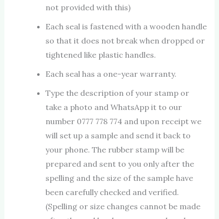
not provided with this)
Each seal is fastened with a wooden handle
so that it does not break when dropped or
tightened like plastic handles.
Each seal has a one-year warranty.
Type the description of your stamp or
take a photo and WhatsApp it to our
number 0777 778 774 and upon receipt we
will set up a sample and send it back to
your phone. The rubber stamp will be
prepared and sent to you only after the
spelling and the size of the sample have
been carefully checked and verified.
(Spelling or size changes cannot be made