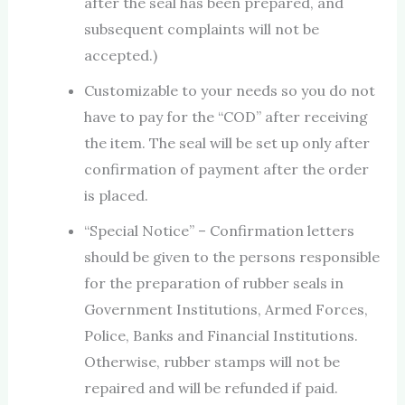
after the seal has been prepared, and
subsequent complaints will not be
accepted.)
Customizable to your needs so you do not
have to pay for the “COD” after receiving
the item. The seal will be set up only after
confirmation of payment after the order
is placed.
“Special Notice” – Confirmation letters
should be given to the persons responsible
for the preparation of rubber seals in
Government Institutions, Armed Forces,
Police, Banks and Financial Institutions.
Otherwise, rubber stamps will not be
repaired and will be refunded if paid.