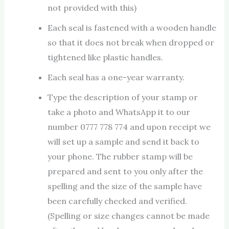
not provided with this)
Each seal is fastened with a wooden handle
so that it does not break when dropped or
tightened like plastic handles.
Each seal has a one-year warranty.
Type the description of your stamp or
take a photo and WhatsApp it to our
number 0777 778 774 and upon receipt we
will set up a sample and send it back to
your phone. The rubber stamp will be
prepared and sent to you only after the
spelling and the size of the sample have
been carefully checked and verified.
(Spelling or size changes cannot be made