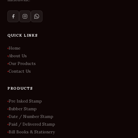
QUICK LINKS
Home
About Us
Our Products
Contact Us
PRODUCTS
Pre Inked Stamp
Rubber Stamp
Date / Number Stamp
Paid / Delivered Stamp
Bill Books & Stationery