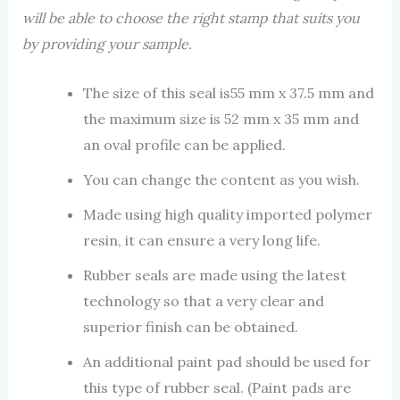
will be able to choose the right stamp that suits you
by providing your sample.
The size of this seal is55 mm x 37.5 mm and
the maximum size is 52 mm x 35 mm and
an oval profile can be applied.
You can change the content as you wish.
Made using high quality imported polymer
resin, it can ensure a very long life.
Rubber seals are made using the latest
technology so that a very clear and
superior finish can be obtained.
An additional paint pad should be used for
this type of rubber seal. (Paint pads are