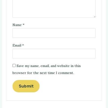
Name
*
Email
*
Save my name, email, and website in this
browser for the next time I comment.