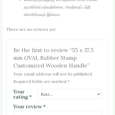
தயாரிக்கப்படுவதில்லை, அவற்றைப் பற்றி
விசாரிக்கவும் இல்லை.
There are no reviews yet.
Be the first to review “55 x 37.5
mm OVAL Rubber Stamp
Customized Wooden Handle”
Your email address will not be published.
Required fields are marked
*
Your
rating
*
Your review
*