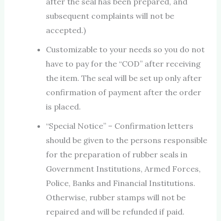
after the seal has been prepared, and
subsequent complaints will not be
accepted.)
Customizable to your needs so you do not
have to pay for the “COD” after receiving
the item. The seal will be set up only after
confirmation of payment after the order
is placed.
“Special Notice” – Confirmation letters
should be given to the persons responsible
for the preparation of rubber seals in
Government Institutions, Armed Forces,
Police, Banks and Financial Institutions.
Otherwise, rubber stamps will not be
repaired and will be refunded if paid.