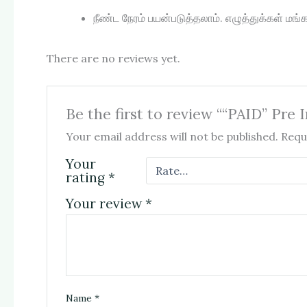
நீண்ட நேரம் பயன்படுத்தலாம். எழுத்துக்கள் 
There are no reviews yet.
Be the first to review ““PAID” Pre
Your email address will not be published.
Requ
Your
rating
*
Your review
*
Name
*