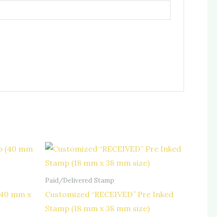
Paid/Delivered Stamp
(40 mm x
Customized “RECEIVED” Pre Inked
Stamp (18 mm x 38 mm size)