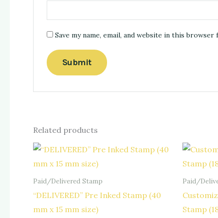
Save my name, email, and website in this browser 
Related products
Paid/Delivered Stamp
Paid/Deliv
“DELIVERED” Pre Inked Stamp (40
Customiz
mm x 15 mm size)
Stamp (1