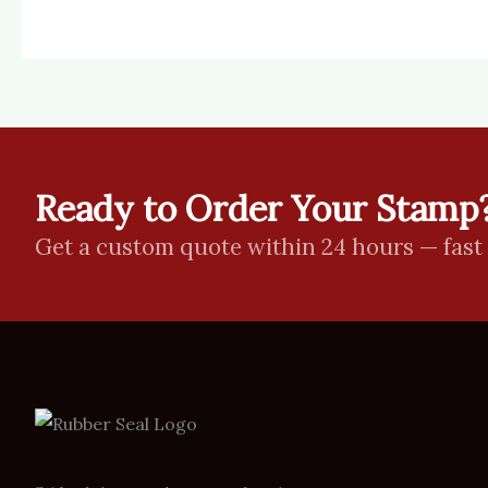
Ready to Order Your Stamp
Get a custom quote within 24 hours — fast 